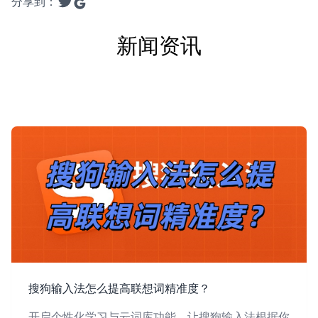
分享到：
新闻资讯
搜狗输入法怎么提高联想词精准度？
开启个性化学习与云词库功能，让搜狗输入法根据你