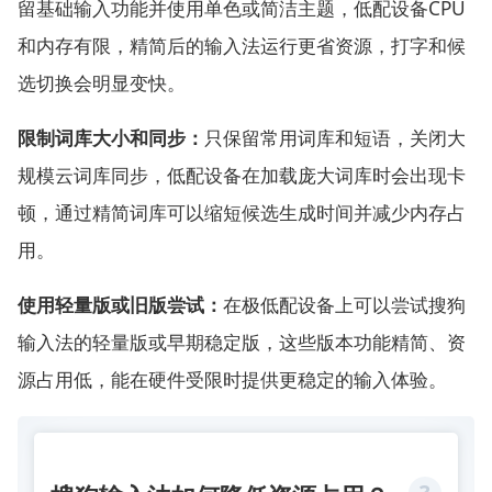
留基础输入功能并使用单色或简洁主题，低配设备CPU
和内存有限，精简后的输入法运行更省资源，打字和候
选切换会明显变快。
限制词库大小和同步：
只保留常用词库和短语，关闭大
规模云词库同步，低配设备在加载庞大词库时会出现卡
顿，通过精简词库可以缩短候选生成时间并减少内存占
用。
使用轻量版或旧版尝试：
在极低配设备上可以尝试搜狗
输入法的轻量版或早期稳定版，这些版本功能精简、资
源占用低，能在硬件受限时提供更稳定的输入体验。