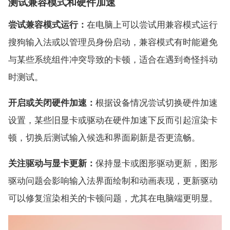
测试兼容模式和硬件加速
尝试兼容模式运行：
在电脑上可以尝试用兼容模式运行
搜狗输入法或以管理员身份启动，兼容模式有时能避免
与某些系统组件冲突导致的卡顿，适合在遇到奇怪抖动
时测试。
开启或关闭硬件加速：
根据设备情况尝试切换硬件加速
设置，某些旧显卡或驱动在硬件加速下反而引起渲染卡
顿，切换后测试输入候选和界面刷新是否更流畅。
关注驱动与显卡更新：
保持显卡或图形驱动更新，图形
驱动问题会影响输入法界面绘制和动画表现，更新驱动
可以修复渲染相关的卡顿问题，尤其在电脑端更明显。