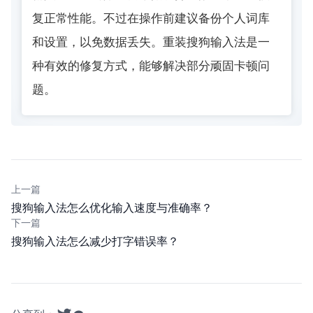
复正常性能。不过在操作前建议备份个人词库
和设置，以免数据丢失。重装搜狗输入法是一
种有效的修复方式，能够解决部分顽固卡顿问
题。
上一篇
搜狗输入法怎么优化输入速度与准确率？
下一篇
搜狗输入法怎么减少打字错误率？