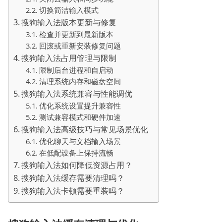
切换简洁输入模式
搜狗输入法版本更新与修复
检查并更新到最新版本
回滚或重新安装修复问题
搜狗输入法占用管理与限制
限制后台进程和自启动
清理系统内存和磁盘空间
搜狗输入法系统兼容与性能调优
优化系统设置提升兼容性
测试兼容模式和硬件加速
搜狗输入法高级技巧与常见场景优化
优化聊天与文档输入场景
在低配设备上保持流畅
搜狗输入法如何降低资源占用？
搜狗输入法缓存需要清理吗？
搜狗输入法卡顿需要重装吗？