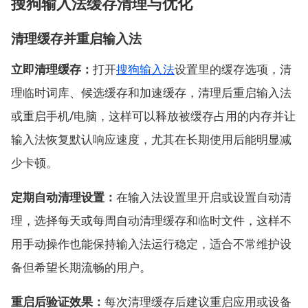
搜狗输入法缓存清理与优化
清理缓存并重启输入法
立即清理缓存：
打开
搜狗输入法
设置里的缓存选项，清
理临时词库、候选缓存和加速缓存，清理后重启输入法
或重启手机/电脑，这样可以释放被缓存占用的内存并让
输入法恢复默认响应速度，尤其在长期使用后能明显减
少卡顿。
定期自动清理设置：
在输入法设置里开启或设置自动清
理，选择每天或每周自动清理缓存和临时文件，这样不
用手动操作也能保持输入法运行稳定，适合不常维护设
备但希望长期流畅的用户。
重启后验证效果：
每次清理缓存后建议重启应用或设备