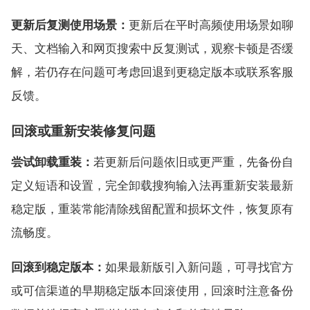
更新后复测使用场景：
更新后在平时高频使用场景如聊
天、文档输入和网页搜索中反复测试，观察卡顿是否缓
解，若仍存在问题可考虑回退到更稳定版本或联系客服
反馈。
回滚或重新安装修复问题
尝试卸载重装：
若更新后问题依旧或更严重，先备份自
定义短语和设置，完全卸载搜狗输入法再重新安装最新
稳定版，重装常能清除残留配置和损坏文件，恢复原有
流畅度。
回滚到稳定版本：
如果最新版引入新问题，可寻找官方
或可信渠道的早期稳定版本回滚使用，回滚时注意备份