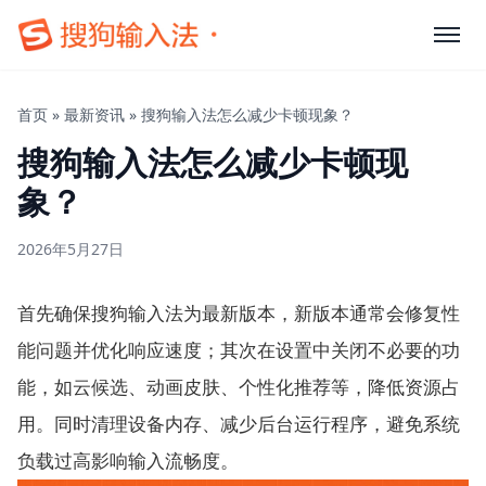
首页
»
最新资讯
»
搜狗输入法怎么减少卡顿现象？
搜狗输入法怎么减少卡顿现
象？
2026年5月27日
首先确保搜狗输入法为最新版本，新版本通常会修复性
能问题并优化响应速度；其次在设置中关闭不必要的功
能，如云候选、动画皮肤、个性化推荐等，降低资源占
用。同时清理设备内存、减少后台运行程序，避免系统
负载过高影响输入流畅度。