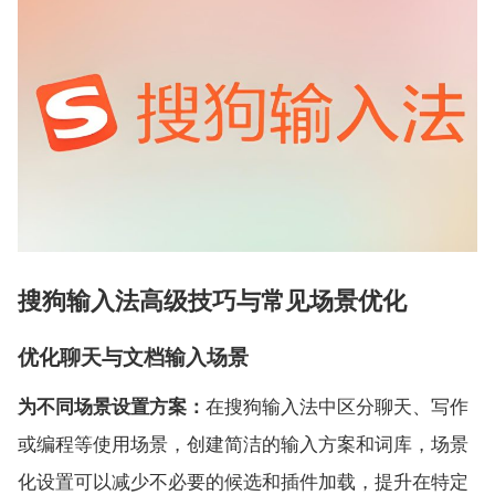
搜狗输入法高级技巧与常见场景优化
优化聊天与文档输入场景
为不同场景设置方案：
在搜狗输入法中区分聊天、写作
或编程等使用场景，创建简洁的输入方案和词库，场景
化设置可以减少不必要的候选和插件加载，提升在特定