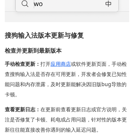
搜狗输入法版本更新与修复
检查并更新到最新版本
手动检查更新：
打开
应用商店
或软件更新页面，手动检
查搜狗输入法是否存在可用更新，开发者会修复已知性
能问题和内存泄露，及时更新能解决因旧版bug导致的
卡顿。
查看更新日志：
在更新前查看更新日志或官方说明，关
注是否修复了卡顿、耗电或占用问题，针对性的版本更
新往往能直接改善你遇到的输入延迟问题。