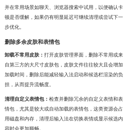
并在常用场景如聊天、浏览器搜索中试用，以便确认卡
顿是否缓解，如果仍有明显延迟可继续清理或尝试下一
步优化。
删除多余皮肤和表情包
卸载不常用皮肤：
打开皮肤管理界面，删除不常用或来
自第三方的大尺寸皮肤包，皮肤文件往往较大且会增加
加载时间，删除后能减轻输入法启动和候选栏渲染的负
担，从而提升流畅度。
清理自定义表情包：
检查并删除冗余的自定义表情和表
情包，尤其是较大或自动加载的表情包，这类资源会占
用磁盘和内存，清理后输入法在切换表情或显示候选内
容时会更加顺畅。