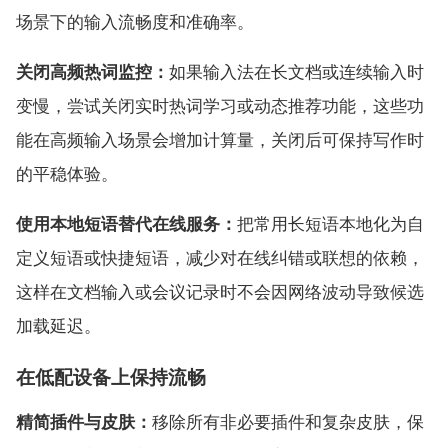
场景下的输入流畅度和准确率。
关闭高频热词监控：
如果输入法在长文档或连续输入时
变慢，尝试关闭实时热词学习或动态推荐功能，这些功
能在高频输入场景会增加计算量，关闭后可保持写作时
的平稳体验。
使用本地短语替代在线服务：
把常用长短语本地化为自
定义短语或快捷短语，减少对在线纠错或联想的依赖，
这样在文档输入或会议记录时不会因网络波动导致候选
加载延迟。
在低配设备上保持流畅
精简插件与皮肤：
移除所有非必要插件和复杂皮肤，保