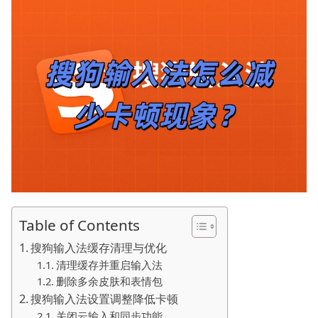
Table of Contents
搜狗输入法缓存清理与优化
清理缓存并重启输入法
删除多余皮肤和表情包
搜狗输入法设置调整降低卡顿
关闭云输入和同步功能