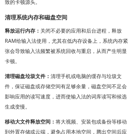
致的卡顿源头。
清理系统内存和磁盘空间
释放运行内存：
关闭不必要的应用和后台进程，释放
RAM给输入法使用，尤其在低内存设备上，系统内存紧
张会导致输入法频繁被系统回收与重启，从而产生明显
卡顿。
清理磁盘垃圾文件：
清理手机或电脑的缓存与垃圾文
件，保证磁盘或存储空间有足够余量，磁盘空间不足会
影响应用的读写速度，进而使输入法的词库读写和候选
生成变慢。
移动大文件释放空间：
将大视频、安装包或备份等移动
到外置存储或云端，避免占用本地空间，腾出空间后应