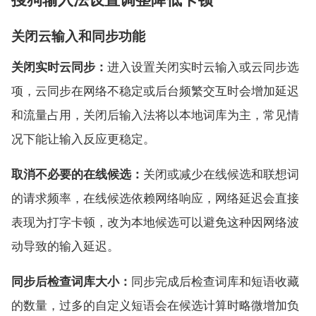
关闭云输入和同步功能
关闭实时云同步：
进入设置关闭实时云输入或云同步选
项，云同步在网络不稳定或后台频繁交互时会增加延迟
和流量占用，关闭后输入法将以本地词库为主，常见情
况下能让输入反应更稳定。
取消不必要的在线候选：
关闭或减少在线候选和联想词
的请求频率，在线候选依赖网络响应，网络延迟会直接
表现为打字卡顿，改为本地候选可以避免这种因网络波
动导致的输入延迟。
同步后检查词库大小：
同步完成后检查词库和短语收藏
的数量，过多的自定义短语会在候选计算时略微增加负