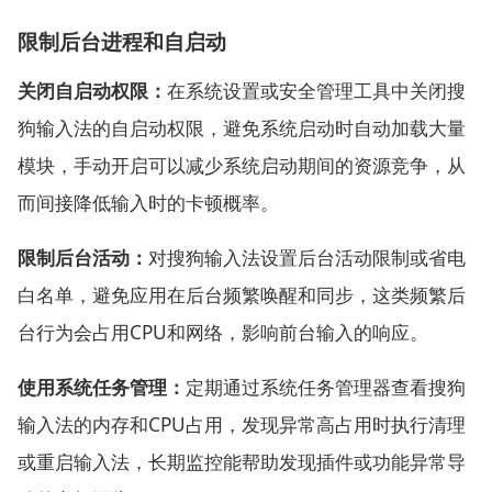
限制后台进程和自启动
关闭自启动权限：
在系统设置或安全管理工具中关闭搜
狗输入法的自启动权限，避免系统启动时自动加载大量
模块，手动开启可以减少系统启动期间的资源竞争，从
而间接降低输入时的卡顿概率。
限制后台活动：
对搜狗输入法设置后台活动限制或省电
白名单，避免应用在后台频繁唤醒和同步，这类频繁后
台行为会占用CPU和网络，影响前台输入的响应。
使用系统任务管理：
定期通过系统任务管理器查看搜狗
输入法的内存和CPU占用，发现异常高占用时执行清理
或重启输入法，长期监控能帮助发现插件或功能异常导