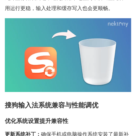
用运行更稳，输入处理和缓存写入也会更顺畅。
搜狗输入法系统兼容与性能调优
优化系统设置提升兼容性
更新系统补丁：
确保手机或电脑操作系统安装了最新补