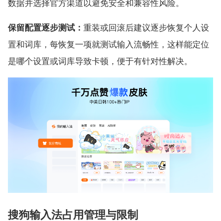
数据并选择官方渠道以避免安全和兼容性风险。
保留配置逐步测试：
重装或回滚后建议逐步恢复个人设
置和词库，每恢复一项就测试输入流畅性，这样能定位
是哪个设置或词库导致卡顿，便于有针对性解决。
搜狗输入法占用管理与限制