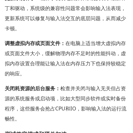
丁和驱动，系统级的兼容性问题常会影响输入法表现，
更新系统可以修复与输入法交互的底层问题，从而减少
卡顿。
调整虚拟内存或页面文件：
在电脑上适当增大虚拟内存
或页面文件大小，缓解物理内存不足时的性能抖动，虚
拟内存设置合理能让输入法在内存压力下也保持较稳定
的响应。
关闭耗资源的后台服务：
检查并关闭与输入无关但占资
源的系统服务或启动项，比如大型同步软件或实时备份
程序，这些服务会抢占CPU和IO，影响输入法的运行流
畅性。