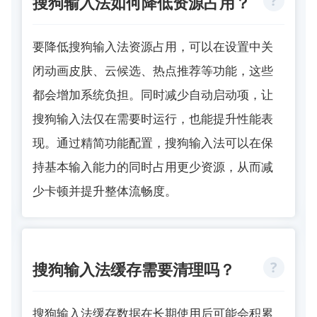
搜狗输入法如何降低资源占用？
要降低搜狗输入法资源占用，可以在设置中关
闭动画皮肤、云候选、热点推荐等功能，这些
都会增加系统负担。同时减少自动启动项，让
搜狗输入法仅在需要时运行，也能提升性能表
现。通过精简功能配置，搜狗输入法可以在保
持基本输入能力的同时占用更少资源，从而减
少卡顿并提升整体流畅度。
搜狗输入法缓存需要清理吗？
搜狗输入法缓存数据在长期使用后可能会积累