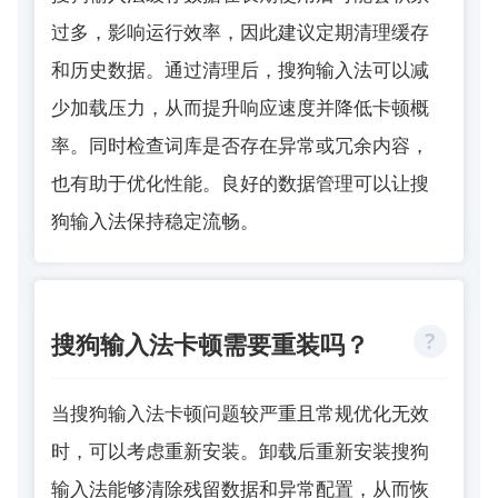
过多，影响运行效率，因此建议定期清理缓存
和历史数据。通过清理后，搜狗输入法可以减
少加载压力，从而提升响应速度并降低卡顿概
率。同时检查词库是否存在异常或冗余内容，
也有助于优化性能。良好的数据管理可以让搜
狗输入法保持稳定流畅。
搜狗输入法卡顿需要重装吗？
当搜狗输入法卡顿问题较严重且常规优化无效
时，可以考虑重新安装。卸载后重新安装搜狗
输入法能够清除残留数据和异常配置，从而恢