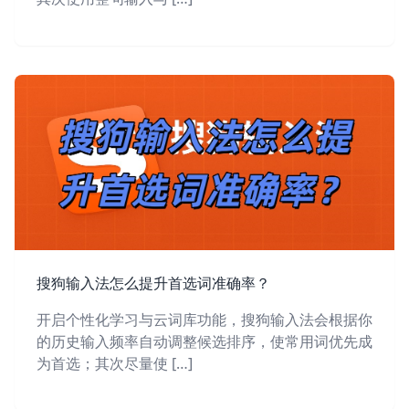
搜狗输入法怎么提升首选词准确率？
开启个性化学习与云词库功能，搜狗输入法会根据你
的历史输入频率自动调整候选排序，使常用词优先成
为首选；其次尽量使 […]