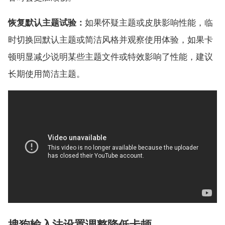
恢复默认主题试验：
如果怀疑主题或皮肤影响性能，临
时切换回默认主题或简洁风格并观察使用体验，如果卡
顿明显减少说明某些主题文件或特效影响了性能，建议
长期使用简洁主题。
搜狗输入法设置调整降低卡顿