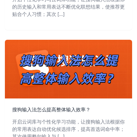
的历史输入和常用表达不断优化联想结果，使推荐更
贴合个人习惯；其次 […]
搜狗输入法怎么提高整体输入效率？
开启云词库与个性化学习功能，让搜狗输入法根据你
的常用表达自动优化候选排序，提高首选词命中率；
其次使用整句输入与 […]