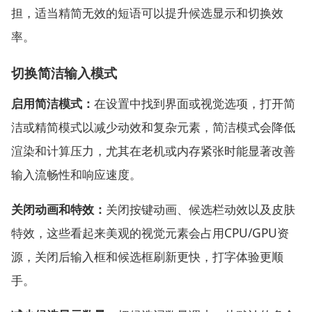
担，适当精简无效的短语可以提升候选显示和切换效
率。
切换简洁输入模式
启用简洁模式：
在设置中找到界面或视觉选项，打开简
洁或精简模式以减少动效和复杂元素，简洁模式会降低
渲染和计算压力，尤其在老机或内存紧张时能显著改善
输入流畅性和响应速度。
关闭动画和特效：
关闭按键动画、候选栏动效以及皮肤
特效，这些看起来美观的视觉元素会占用CPU/GPU资
源，关闭后输入框和候选框刷新更快，打字体验更顺
手。